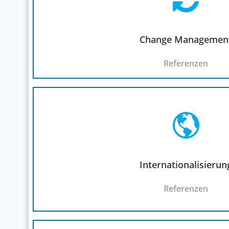
Change Managemen
Referenzen
Internationalisierun
Referenzen