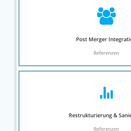
Post Merger Integrat
Referenzen
Restrukturierung & Sani
Referenzen