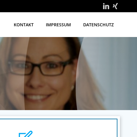
KONTAKT
IMPRESSUM
DATENSCHUTZ