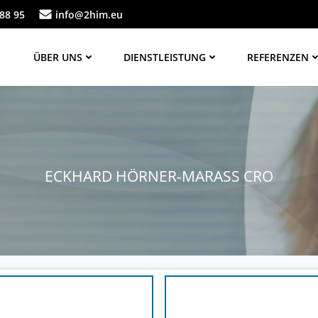
88 95
info@2him.eu
ÜBER UNS
DIENSTLEISTUNG
REFERENZEN
ECKHARD HÖRNER-MARASS CRO