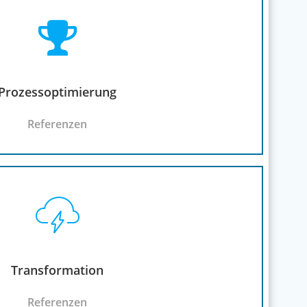
Prozessoptimierung
Referenzen
Transformation
Referenzen