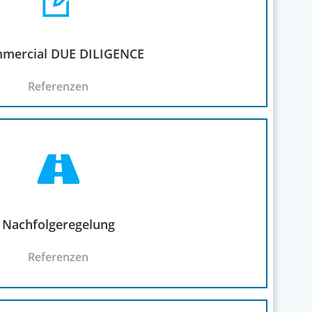
mercial DUE DILIGENCE
Referenzen
Nachfolgeregelung
Referenzen