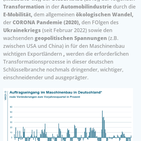
Transformation
in der
Automobilindustrie
durch die
E-Mobilität,
dem allgemeinen
ökologischen Wandel,
der
CORONA Pandemie (2020),
den FOlgen des
Ukrainekriegs
(seit Februar 2022) sowie den
wachsenden
geopolitischen Spannungen
(z.B.
zwischen USA und China) in für den Maschinenbau
wichtigen Exportländern
,
werden die erforderlichen
Transformationsprozesse in dieser deutschen
Schlüsselbranche nochmals dringender, wichtiger,
einschneidender und ausgeprägter.