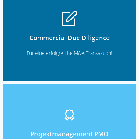
READ MORE
Commercial Due Diligence
Für eine erfolgreiche M&A Transaktion!
READ MORE
Projektmanagement PMO