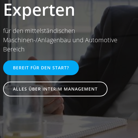
Experten
für den mittelständischen
Maschinen-/Anlagenbau und Automotive
Bereich
BEREIT FÜR DEN START?
ALLES ÜBER INTERIM MANAGEMENT