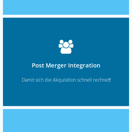
READ MORE
Post Merger Integration
Damit sich die Akquisition schnell rechnet
!