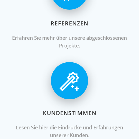
REFERENZEN
Erfahren Sie mehr über unsere abgeschlossenen
Projekte.
KUNDENSTIMMEN
Lesen Sie hier die Eindrücke und Erfahrungen
unserer Kunden.