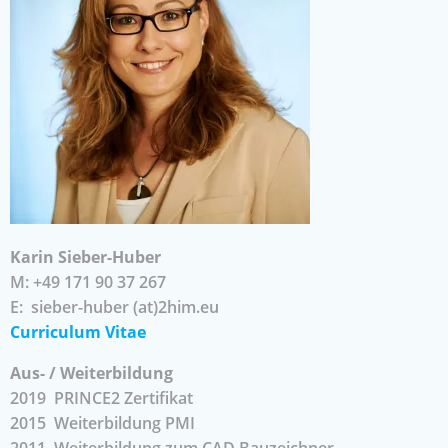
Karin Sieber-Huber
M: +49 171 90 37 267
E: sieber-huber (at)2him.eu
Curriculum Vitae
Aus- / Weiterbildung
2019 PRINCE2 Zertifikat
2015 Weiterbildung PMI
2011 Weiterbildung zum CAD Bauzeichner