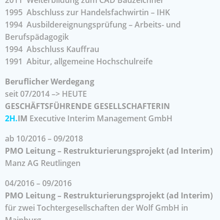
1995 Abschluss zur Handelsfachwirtin – IHK
1994 Ausbildereignungsprüfung – Arbeits- und
Berufspädagogik
1994 Abschluss Kauffrau
1991 Abitur, allgemeine Hochschulreife
Beruflicher Werdegang
seit 07/2014 –> HEUTE
GESCHÄFTSFÜHRENDE GESELLSCHAFTERIN
2H.
IM
Executive Interim Management GmbH
ab 10/2016 – 09/2018
PMO Leitung – Restrukturierungsprojekt (ad Interim)
Manz AG Reutlingen
04/2016 – 09/2016
PMO Leitung – Restrukturierungsprojekt (ad Interim)
für zwei Tochtergesellschaften der Wolf GmbH in
Mainburg