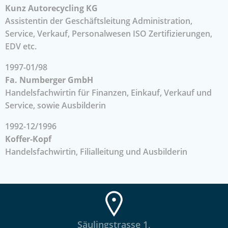
Kunz Autorecycling KG
Assistentin der Geschäftsleitung Administration,
Service, Verkauf, Personalwesen ISO Zertifizierungen,
EDV etc.
1997-01/98
Fa. Numberger GmbH
Handelsfachwirtin für Finanzen, Einkauf, Verkauf und
Service, sowie Ausbilderin
1992-12/1996
Koffer-Kopf
Handelsfachwirtin, Filialleitung und Ausbilderin
Säulingstrasse 1,