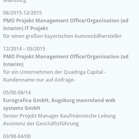
08/2015-12/2015
PMO Projekt Management Office/Organisation (ad
Interim) IT Projekt
für einen großen bayerischen Automobilhersteller
12/2014 – 05/2015
PMO Projekt Management Office/Organisation (ad
Interim)
für ein Unternehmen der Quadriga Capital -
Kundenname nur auf Anfrage-
05/00-08/14
Eurografica GmbH, Augsburg manroland web
systems GmbH
Senior Projekt Manager Kaufmännische Leitung
Assistenz der Geschäftsführung
03/98-04/00