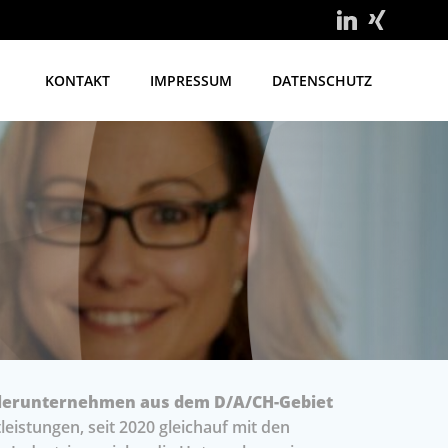
KONTAKT
IMPRESSUM
DATENSCHUTZ
ellerunternehmen aus dem D/A/CH-Gebiet
istungen, seit 2020 gleichauf mit den