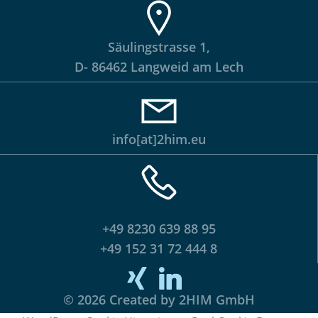
Säulingstrasse 1,
D- 86462 Langweid am Lech
info[at]2him.eu
+49 8230 639 88 95
+49 152 31 72 444 8
© 2026 Created by 2HIM GmbH