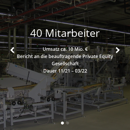
40 Mitarbeiter
Umsatz ca. 10 Mio. €
Bericht an die beauftragende Private Equity
Gesellschaft
Dauer 11/21 – 03/22