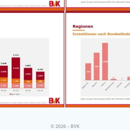
© 2026 – BVK