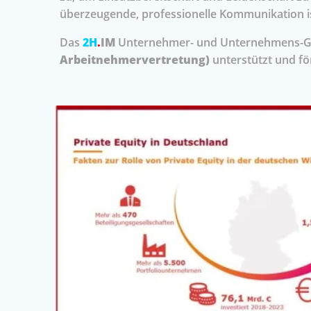
überzeugende, professionelle Kommunikation i
Das
2H
.
IM
Unternehmer- und Unternehmens-Gr
Arbeitnehmervertretung)
unterstützt und fö