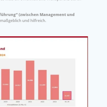
sführung“ (zwischen Management und
maßgeblich und hilfreich.