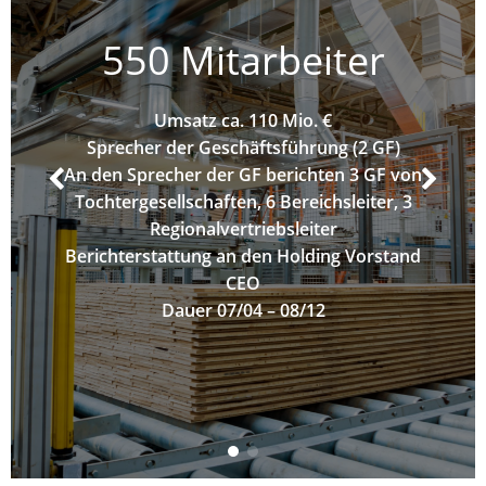
550 Mitarbeiter
Umsatz ca. 110 Mio.
€
Sprecher der Geschäftsführung (2 GF)
An den Sprecher der GF berichten 3 GF von
Tochtergesellschaften, 6 Bereichsleiter, 3
Regionalvertriebsleiter
Berichterstattung an den Holding Vorstand
CEO
Dauer 07/04 – 08/12