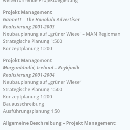
weiterführende Projektbegleitung
Projekt Management
Gannett – The Honolulu Advertiser
Realisierung 2001-2003
Neubauplanung auf „grüner Wiese“ – MAN Regioman
Strategische Planung 1:500
Konzeptplanung 1:200
Projekt Management
Morgunbladid, Iceland – Reykjavík
Realisierung 2001-2004
Neubauplanung auf „grüner Wiese“
Strategische Planung 1:500
Konzeptplanung 1:200
Bauausschreibung
Ausführungsplanung 1:50
Allgemeine Beschreibung – Projekt Management: