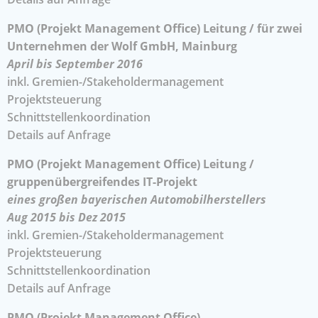
PMO (Projekt Management Office) Leitung / für zwei
Unternehmen der Wolf GmbH, Mainburg
April bis September 2016
inkl. Gremien-/Stakeholdermanagement
Projektsteuerung
Schnittstellenkoordination
Details auf Anfrage
PMO (Projekt Management Office) Leitung /
gruppenübergreifendes IT-Projekt
eines großen bayerischen Automobilherstellers
Aug 2015 bis Dez 2015
inkl. Gremien-/Stakeholdermanagement
Projektsteuerung
Schnittstellenkoordination
Details auf Anfrage
PMO (Projekt Management Office)