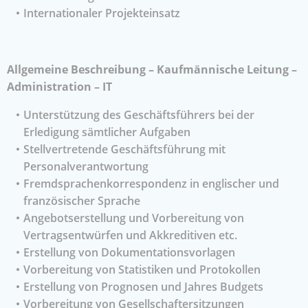
Internationaler Projekteinsatz
Allgemeine Beschreibung – Kaufmännische Leitung –
Administration – IT
Unterstützung des Geschäftsführers bei der
Erledigung sämtlicher Aufgaben
Stellvertretende Geschäftsführung mit
Personalverantwortung
Fremdsprachenkorrespondenz in englischer und
französischer Sprache
Angebotserstellung und Vorbereitung von
Vertragsentwürfen und Akkreditiven etc.
Erstellung von Dokumentationsvorlagen
Vorbereitung von Statistiken und Protokollen
Erstellung von Prognosen und Jahres Budgets
Vorbereitung von Gesellschaftersitzungen