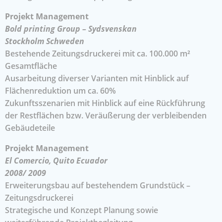
Projekt Management
Bold printing Group – Sydsvenskan
Stockholm Schweden
Bestehende Zeitungsdruckerei mit ca. 100.000 m²
Gesamtfläche
Ausarbeitung diverser Varianten mit Hinblick auf
Flächenreduktion um ca. 60%
Zukunftsszenarien mit Hinblick auf eine Rückführung
der Restflächen bzw. Veräußerung der verbleibenden
Gebäudeteile
Projekt Management
El Comercio, Quito Ecuador
2008/ 2009
Erweiterungsbau auf bestehendem Grundstück –
Zeitungsdruckerei
Strategische und Konzept Planung sowie