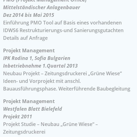
Mittelständischer Anlagenbauer
Dez 2014 bis Mai 2015
Einführung PMO Tool auf Basis eines vorhandenen
IDWS6 Restrukturierungs-und Sanierungsgutachten
Details auf Anfrage
Projekt Management
IPK Rodina 1, Sofia Bulgarien
Inbetriebnahme 1.Quartal 2013
Neubau Projekt – Zeitungsdruckerei „Grüne Wiese“
Ideen- und Vorprojekt mit anschl.
Bauausführungsphase. Weiterführende Baubegleitung
Projekt Management
Westfalen Blatt Bielefeld
Projekt 2011
Projekt Studie – Neubau „Grüne Wiese“ –
Zeitungsdruckerei