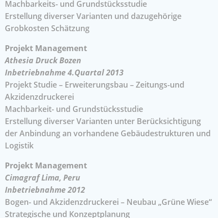
Machbarkeits- und Grundstücksstudie
Erstellung diverser Varianten und dazugehörige
Grobkosten Schätzung
Projekt Management
Athesia Druck Bozen
Inbetriebnahme 4.Quartal 2013
Projekt Studie – Erweiterungsbau – Zeitungs-und
Akzidenzdruckerei
Machbarkeit- und Grundstücksstudie
Erstellung diverser Varianten unter Berücksichtigung
der Anbindung an vorhandene Gebäudestrukturen und
Logistik
Projekt Management
Cimagraf Lima, Peru
Inbetriebnahme 2012
Bogen- und Akzidenzdruckerei – Neubau „Grüne Wiese“
Strategische und Konzeptplanung