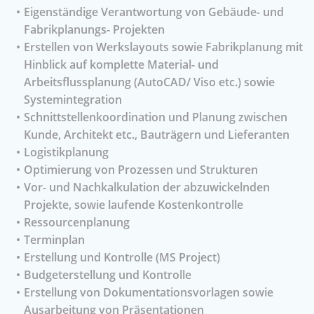
Eigenständige Verantwortung von Gebäude- und
Fabrikplanungs- Projekten
Erstellen von Werkslayouts sowie Fabrikplanung mit
Hinblick auf komplette Material- und
Arbeitsflussplanung (AutoCAD/ Viso etc.) sowie
Systemintegration
Schnittstellenkoordination und Planung zwischen
Kunde, Architekt etc., Bauträgern und Lieferanten
Logistikplanung
Optimierung von Prozessen und Strukturen
Vor- und Nachkalkulation der abzuwickelnden
Projekte, sowie laufende Kostenkontrolle
Ressourcenplanung
Terminplan
Erstellung und Kontrolle (MS Project)
Budgeterstellung und Kontrolle
Erstellung von Dokumentationsvorlagen sowie
Ausarbeitung von Präsentationen